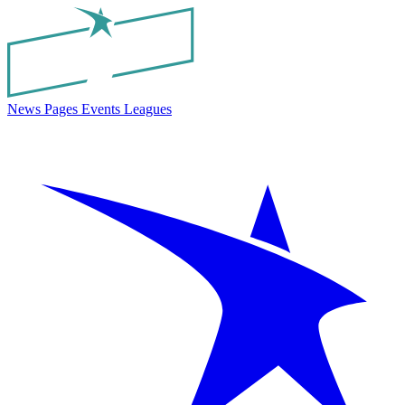
News
Pages
Events
Leagues