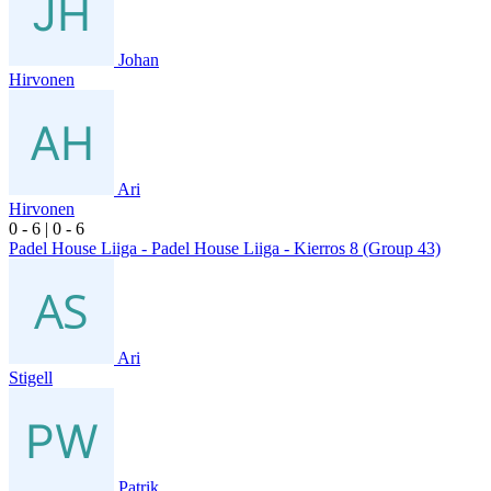
Johan
Hirvonen
Ari
Hirvonen
0
- 6
|
0
- 6
Padel House Liiga - Padel House Liiga - Kierros 8 (Group 43)
Ari
Stigell
Patrik