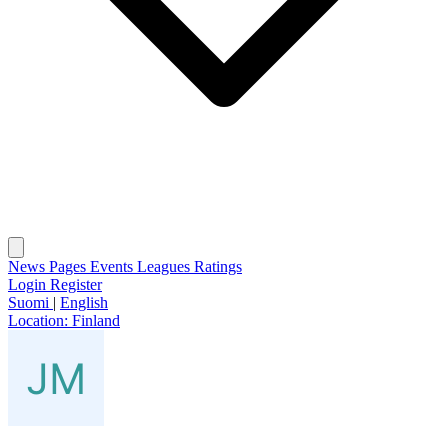
News
Pages
Events
Leagues
Ratings
Login
Register
Suomi
|
English
Location:
Finland