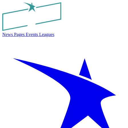
News
Pages
Events
Leagues