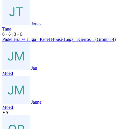
Jonas
Tana
0
- 6
|
3
- 6
Padel House Liiga - Padel House Liiga - Kierros 1 (Group 14)
Jan
Moed
Janne
Moed
VS