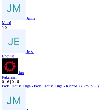
Janne
Moed
VS
Jesse
Enqvist
Jan
Pakarinen
0
- 6
|
0
- 6
Padel House Liiga - Padel House Liiga - Kierros 7 (Group 30)