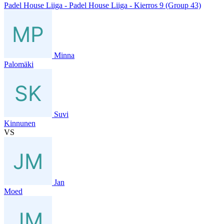
Padel House Liiga - Padel House Liiga - Kierros 9 (Group 43)
Minna
Palomäki
Suvi
Kinnunen
VS
Jan
Moed