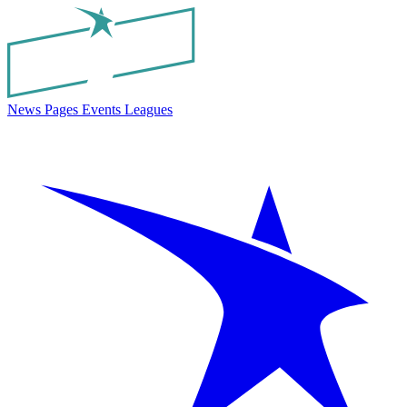
News
Pages
Events
Leagues