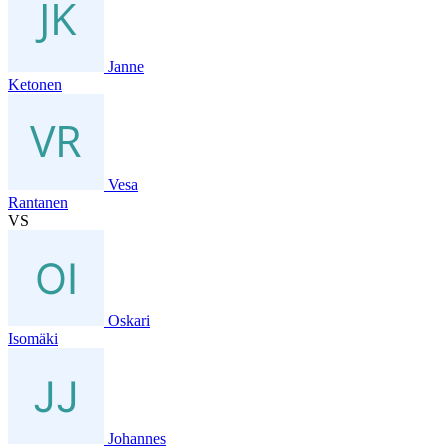
Janne
Ketonen
Vesa
Rantanen
VS
Oskari
Isomäki
Johannes