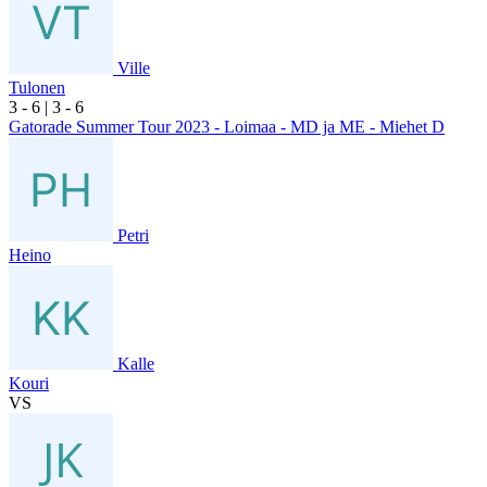
Ville
Tulonen
3
- 6
|
3
- 6
Gatorade Summer Tour 2023 - Loimaa - MD ja ME - Miehet D
Petri
Heino
Kalle
Kouri
VS