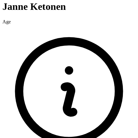
Janne
Ketonen
Age