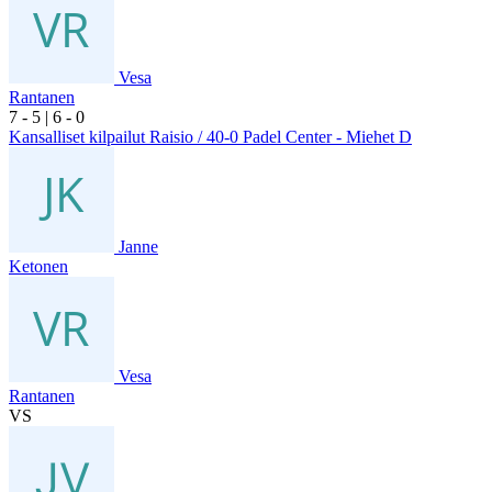
Vesa
Rantanen
7
- 5
|
6
- 0
Kansalliset kilpailut Raisio / 40-0 Padel Center - Miehet D
Janne
Ketonen
Vesa
Rantanen
VS