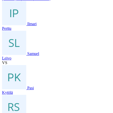
Ilmari
Perttu
Samuel
Leivo
VS
Pasi
Kytölä