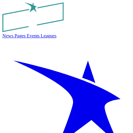
News
Pages
Events
Leagues