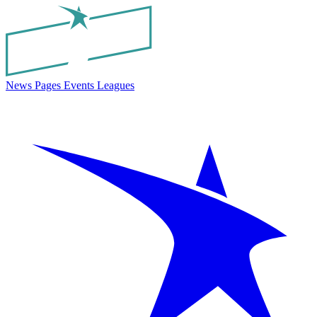
News
Pages
Events
Leagues