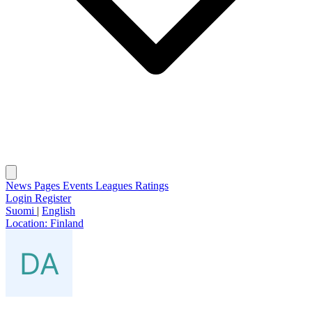
News
Pages
Events
Leagues
Ratings
Login
Register
Suomi
|
English
Location:
Finland