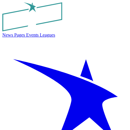
News
Pages
Events
Leagues