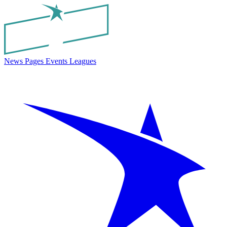
News
Pages
Events
Leagues