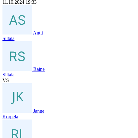
11.10.2024 19:33
Antti
Siltala
Raine
Siltala
VS
Janne
Korpela