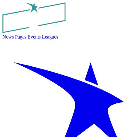
News
Pages
Events
Leagues