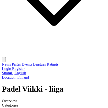
News
Pages
Events
Leagues
Ratings
Login
Register
Suomi
|
English
Location:
Finland
Padel Viikki - liiga
Overview
Categories