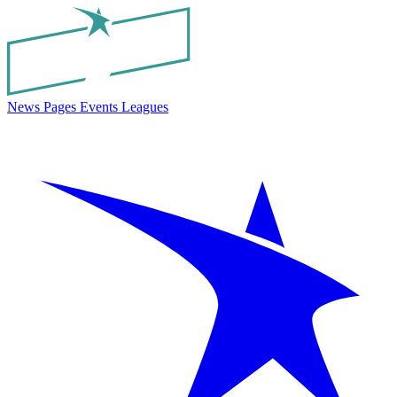
News
Pages
Events
Leagues