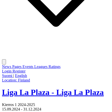
News
Pages
Events
Leagues
Ratings
Login
Register
Suomi
|
English
Location:
Finland
Liga La Plaza - Liga La Plaza
Kierros 1 2024-2025
15.09.2024 - 31.12.2024