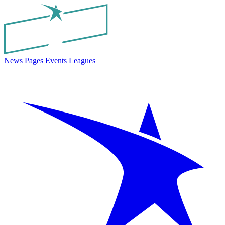
News
Pages
Events
Leagues