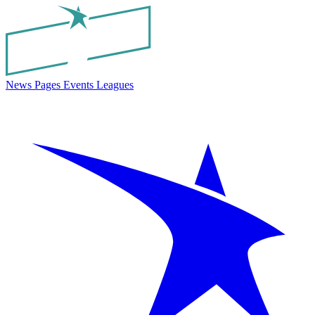
News
Pages
Events
Leagues