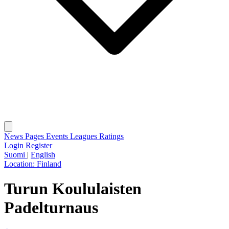
News
Pages
Events
Leagues
Ratings
Login
Register
Suomi
|
English
Location:
Finland
Turun Koululaisten
Padelturnaus