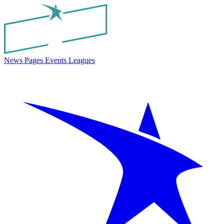
News
Pages
Events
Leagues