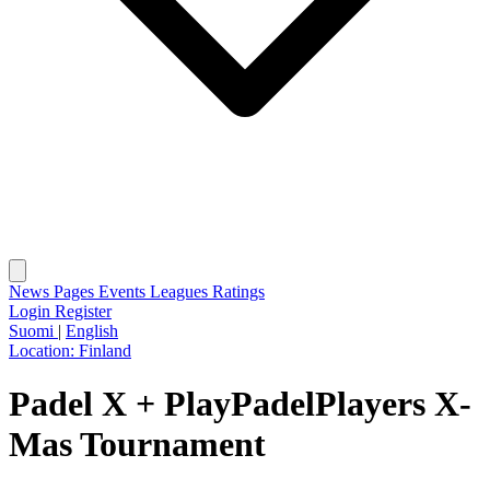
News
Pages
Events
Leagues
Ratings
Login
Register
Suomi
|
English
Location:
Finland
Padel X + PlayPadelPlayers X-
Mas Tournament