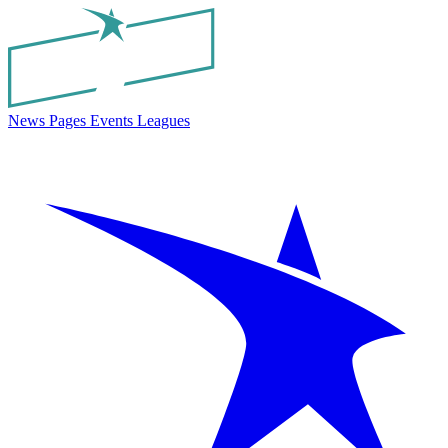
News
Pages
Events
Leagues