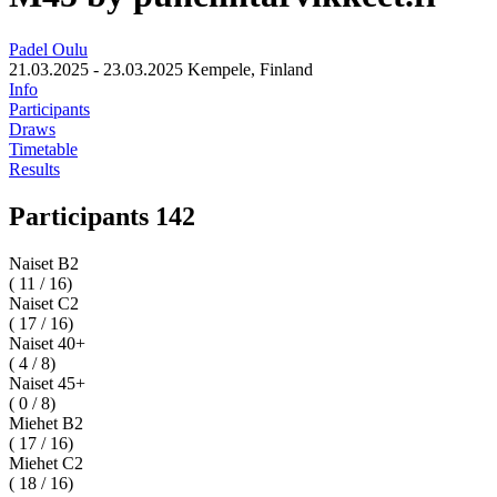
Padel Oulu
21.03.2025 - 23.03.2025
Kempele, Finland
Info
Participants
Draws
Timetable
Results
Participants 142
Naiset B2
( 11 / 16)
Naiset C2
( 17 / 16)
Naiset 40+
( 4 / 8)
Naiset 45+
( 0 / 8)
Miehet B2
( 17 / 16)
Miehet C2
( 18 / 16)