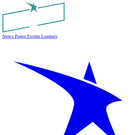
News
Pages
Events
Leagues