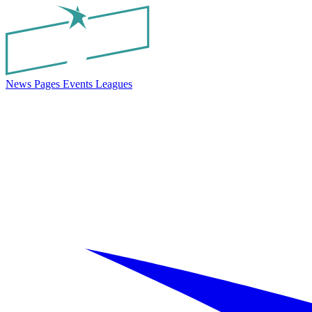
News
Pages
Events
Leagues