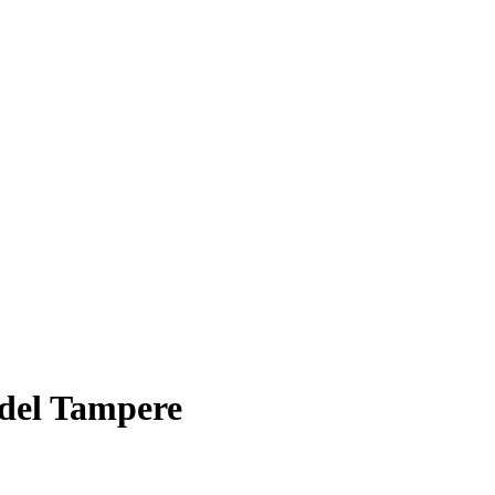
adel Tampere