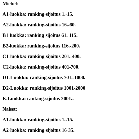
Miehet:
A1-luokka: ranking-sijoitus 1.-15.
A2-luokka: ranking-sijoitus 16.-60.
B1-luokka: ranking-sijoitus 61.-115.
B2-luokka: ranking-sijoitus 116.-200.
C1-luokka: ranking-sijoitus 201.-400.
C2-luokka: ranking-sijoitus 401-700.
D1-Luokka: ranking-sijoitus 701.-1000.
D2-Luokka: ranking-sijoitus 1001-2000
E-Luokka: ranking-sijoitus 2001.-
Naiset:
A1-luokka: ranking-sijoitus 1.-15.
A2-luokka: ranking-sijoitus 16-35.