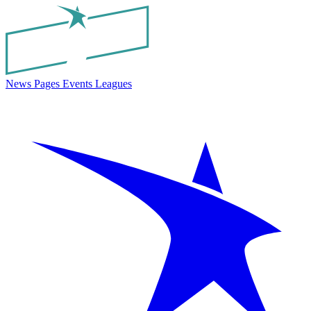
News
Pages
Events
Leagues