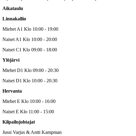
Aikataulu
Linnakallio
Miehet A1 Klo 10:00 - 19:00
Naiset A1 Klo 10:00 - 20:00
Naiset C1 Klo 09:00 - 18:00
Ylöjärvi
Miehet D1 Klo 09:00 - 20:30
Naiset D1 Klo 10:00 - 20:30
Hervanta
Miehet E Klo 10:00 - 16:00
Naiset E Klo 11:00 - 15:00
Kilpailujohtajat
Jussi Varjus & Antti Kampman