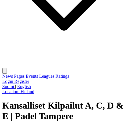
News
Pages
Events
Leagues
Ratings
Login
Register
Suomi
|
English
Location:
Finland
Kansalliset Kilpailut A, C, D &
E | Padel Tampere