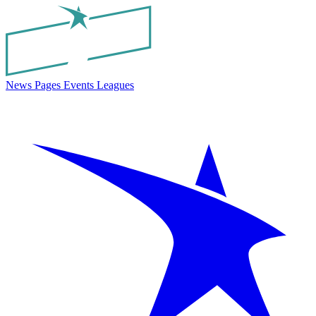
News
Pages
Events
Leagues