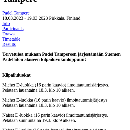
Padel Tampere
18.03.2023 - 19.03.2023
Pirkkala, Finland
Info
Participants
Draws
Timetable
Results
Tervetuloa mukaan Padel Tampereen järjestämään Suomen
Padelliiton alaiseen kilpailuviikonloppuun!
Kilpailuluokat
Miehet D-luokka (16 parin kaavio) ilmoittautumisjärjestys.
Pelataan lauantaina 18.3. klo 10 alkaen.
Miehet E-luokka (16 parin kaavio) ilmoittautumisjärjestys.
Pelataan lauantaina 18.3. klo 10 alkaen.
Naiset D-luokka (16 parin kaavio) ilmoittautumisjärjestys.
Pelataan sunnuntaina 19.3. klo 9 alkaen.