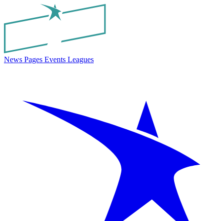
News
Pages
Events
Leagues