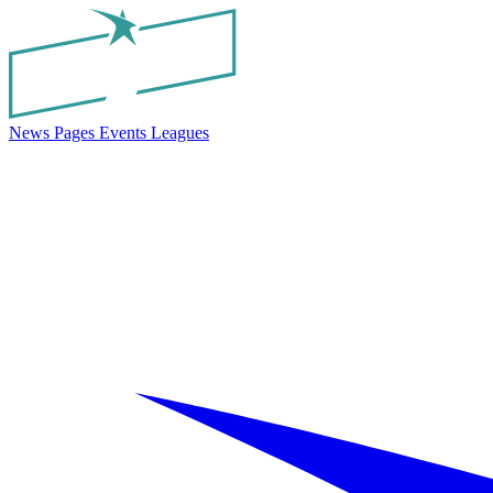
News
Pages
Events
Leagues