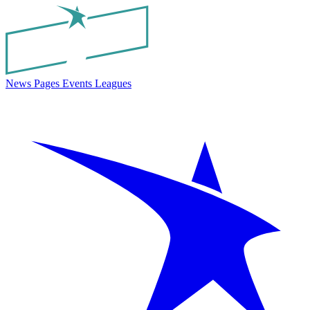
News
Pages
Events
Leagues