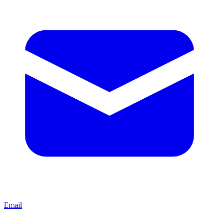
Email