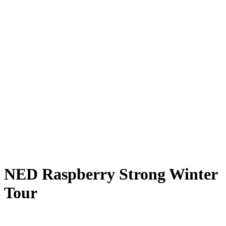
NED Raspberry Strong Winter
Tour