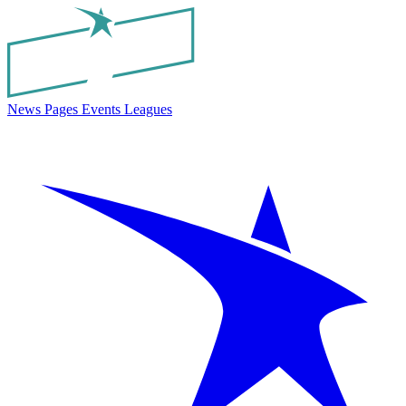
News
Pages
Events
Leagues