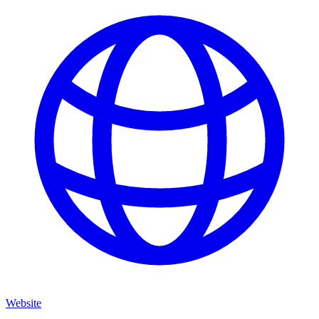
Website