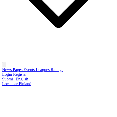
News
Pages
Events
Leagues
Ratings
Login
Register
Suomi
|
English
Location:
Finland