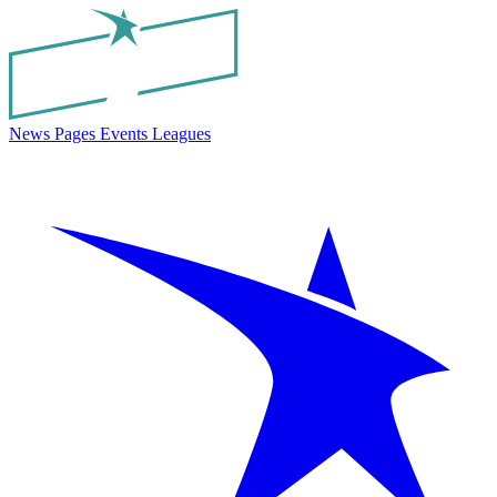
News
Pages
Events
Leagues