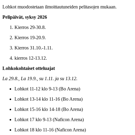
Lohkot muodostetaan ilmoittautuneiden pelitasojen mukaan.
Pelipäivät, syksy 2026
Kierros 29-30.8.
Kierros 19-20.9.
Kierros 31.10.-1.11.
kierros 12-13.12.
Lohkokohtaiset otteluajat
La 29.8., La 19.9., su 1.11. ja su 13.12.
Lohkot 11-12 klo 9-13 (Bo Arena)
Lohkot 13-14 klo 11-16 (Bo Arena)
Lohkot 15-16 klo 14-18 (Bo Arena)
Lohkot 17 klo 9-13 (Naficon Arena)
Lohkot 18 klo 11-16 (Naficon Arena)