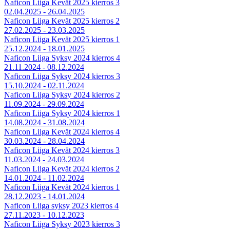
Naficon Liiga Kevät 2025 kierros 3
02.04.2025 - 26.04.2025
Naficon Liiga Kevät 2025 kierros 2
27.02.2025 - 23.03.2025
Naficon Liiga Kevät 2025 kierros 1
25.12.2024 - 18.01.2025
Naficon Liiga Syksy 2024 kierros 4
21.11.2024 - 08.12.2024
Naficon Liiga Syksy 2024 kierros 3
15.10.2024 - 02.11.2024
Naficon Liiga Syksy 2024 kierros 2
11.09.2024 - 29.09.2024
Naficon Liiga Syksy 2024 kierros 1
14.08.2024 - 31.08.2024
Naficon Liiga Kevät 2024 kierros 4
30.03.2024 - 28.04.2024
Naficon Liiga Kevät 2024 kierros 3
11.03.2024 - 24.03.2024
Naficon Liiga Kevät 2024 kierros 2
14.01.2024 - 11.02.2024
Naficon Liiga Kevät 2024 kierros 1
28.12.2023 - 14.01.2024
Naficon Liiga syksy 2023 kierros 4
27.11.2023 - 10.12.2023
Naficon Liiga Syksy 2023 kierros 3