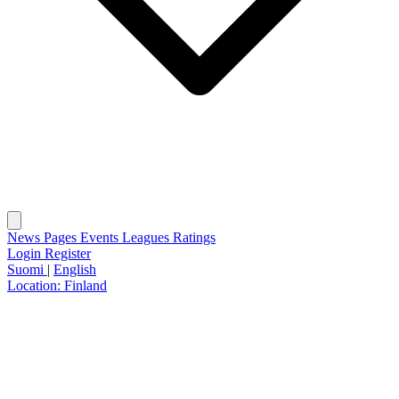
News
Pages
Events
Leagues
Ratings
Login
Register
Suomi
|
English
Location:
Finland