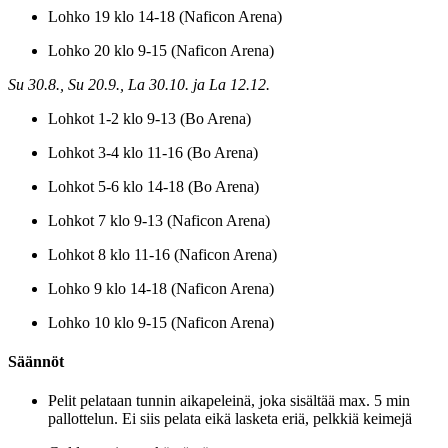
Lohko 19 klo 14-18 (Naficon Arena)
Lohko 20 klo 9-15 (Naficon Arena)
Su 30.8., Su 20.9., La 30.10. ja La 12.12.
Lohkot 1-2 klo 9-13 (Bo Arena)
Lohkot 3-4 klo 11-16 (Bo Arena)
Lohkot 5-6 klo 14-18 (Bo Arena)
Lohkot 7 klo 9-13 (Naficon Arena)
Lohkot 8 klo 11-16 (Naficon Arena)
Lohko 9 klo 14-18 (Naficon Arena)
Lohko 10 klo 9-15 (Naficon Arena)
Säännöt
Pelit pelataan tunnin aikapeleinä, joka sisältää max. 5 min
pallottelun. Ei siis pelata eikä lasketa eriä, pelkkiä keimejä