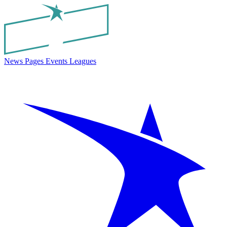
News
Pages
Events
Leagues