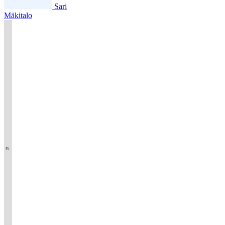
Sari
Mäkitalo