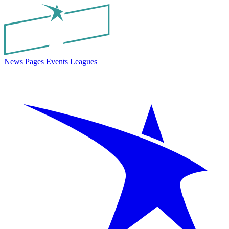
News
Pages
Events
Leagues