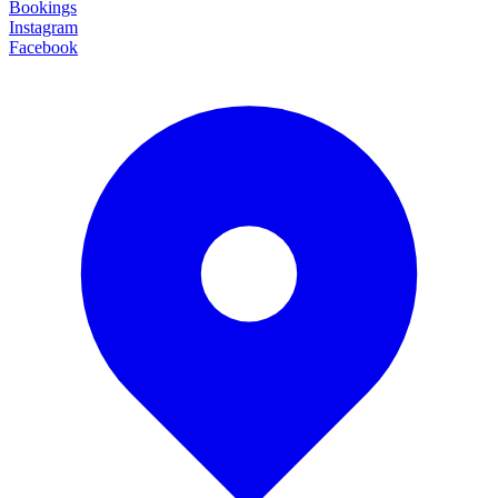
Bookings
Instagram
Facebook