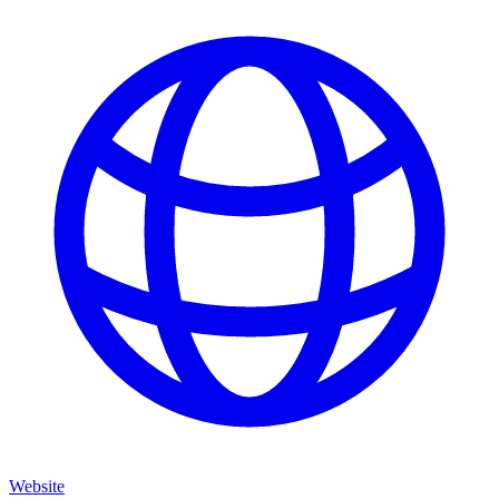
Website