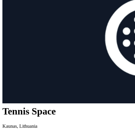
Tennis Space
Kaunas, Lithuania