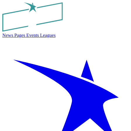
News
Pages
Events
Leagues