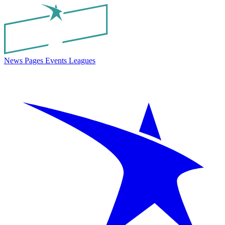
News
Pages
Events
Leagues