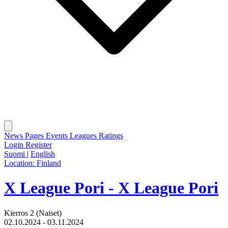
News
Pages
Events
Leagues
Ratings
Login
Register
Suomi
|
English
Location:
Finland
X League Pori - X League Pori
Kierros 2 (Naiset)
02.10.2024 - 03.11.2024